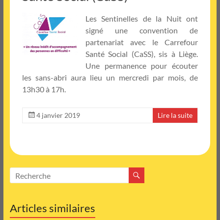
Les Sentinelles de la Nuit ont
signé une convention de
partenariat avec le Carrefour
Santé Social (CaSS), sis à Liège.
Une permanence pour écouter
les sans-abri aura lieu un mercredi par mois, de
13h30 à 17h.
4 janvier 2019
Lire la suite
Articles similaires