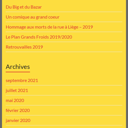
Du Big et du Bazar
Un comique au grand coeur
Hommage aux morts de la rue à Liège – 2019
Le Plan Grands Froids 2019/2020
Retrouvailles 2019
Archives
septembre 2021
juillet 2021
mai 2020
février 2020
janvier 2020