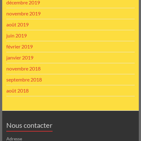
décembre 2019
novembre 2019
août 2019
juin 2019
février 2019
janvier 2019
novembre 2018
septembre 2018
août 2018
Nous contacter
Adresse