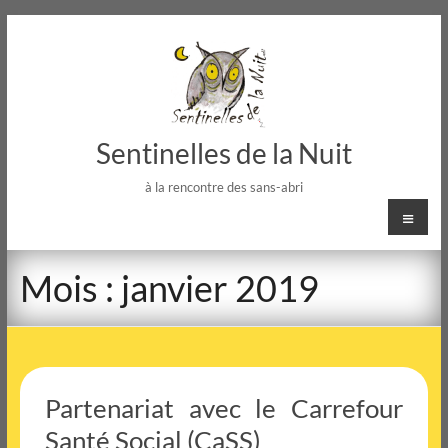
Sentinelles de la Nuit
à la rencontre des sans-abri
Men
Mois :
janvier 2019
Partenariat avec le Carrefour
Santé Social (CaSS)